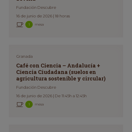
Fundación Descubre
16 de junio de 2026 | 18 horas
mesa
1
Granada
Café con Ciencia – Andalucía +
Ciencia Ciudadana (suelos en
agricultura sostenible y circular)
Fundación Descubre
16 de junio de 2026 | De 11:45h a 12:45h
mesa
1