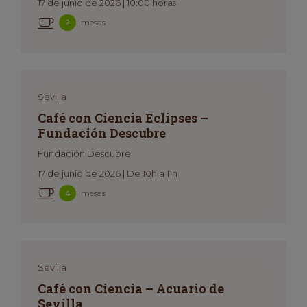
17 de junio de 2026 | 10:00 horas
mesas
2
Sevilla
Café con Ciencia Eclipses –
Fundación Descubre
Fundación Descubre
17 de junio de 2026 | De 10h a 11h
mesas
4
Sevilla
Café con Ciencia – Acuario de
Sevilla