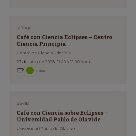
Málaga
Café con Ciencia Eclipses – Centro
Ciencia Principia
Centro de Ciencia Principia
23 de junio de 2026 | 11:00 y 12:00 horas
mesa
1
Sevilla
Café con Ciencia sobre Eclipses –
Universidad Pablo de Olavide
Universidad Pablo de Olavide