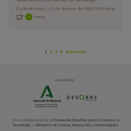
15 y 26 de mayo; y 3 y 24 de junio de 2026 | 11:00 horas
mesas
4
1
2
3
4
Siguiente
Una web de:
Con la colaboración de la
Fundación Española para la Ciencia y la
Tecnología — Ministerio de Ciencia, Innovación y Universidades