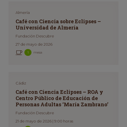
Almería
Café con Ciencia sobre Eclipses –
Universidad de Almería
Fundación Descubre
27 de mayo de 2026
mesa
1
Cádiz
Café con Ciencia Eclipses – ROA y
Centro Público de Educación de
Personas Adultas ‘María Zambrano’
Fundación Descubre
21 de mayo de 2026 | 9:00 horas