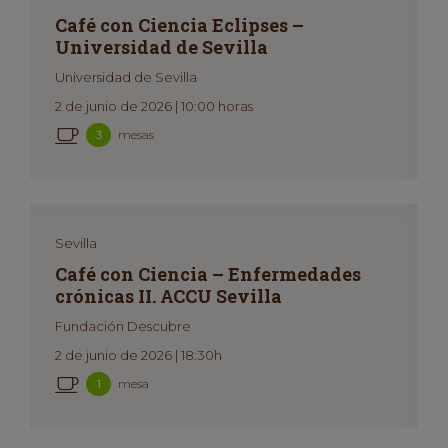
Café con Ciencia Eclipses –
Universidad de Sevilla
Universidad de Sevilla
2 de junio de 2026 | 10:00 horas
mesas
3
Sevilla
Café con Ciencia – Enfermedades
crónicas II. ACCU Sevilla
Fundación Descubre
2 de junio de 2026 | 18:30h
mesa
1