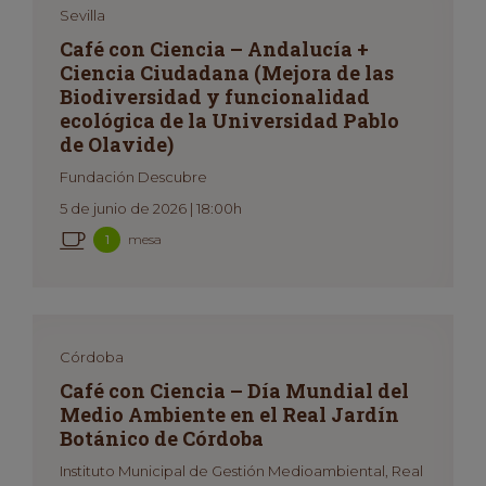
Sevilla
Café con Ciencia – Andalucía +
Ciencia Ciudadana (Mejora de las
Biodiversidad y funcionalidad
ecológica de la Universidad Pablo
de Olavide)
Fundación Descubre
5 de junio de 2026 | 18:00h
mesa
1
Córdoba
Café con Ciencia – Día Mundial del
Medio Ambiente en el Real Jardín
Botánico de Córdoba
Instituto Municipal de Gestión Medioambiental, Real