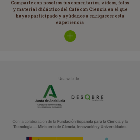
Comparte con nosotros tus comentarios, vídeos, fotos
y material didáctico del Café con Ciencia en el que
hayas participado y ayúdanos a enriquecer esta
experiencia
Una web de:
Con la colaboración de la
Fundación Española para la Ciencia y la
Tecnología — Ministerio de Ciencia, Innovación y Universidades