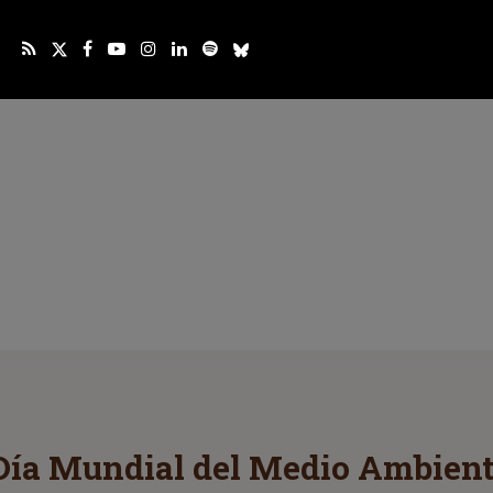
Día Mundial del Medio Ambiente