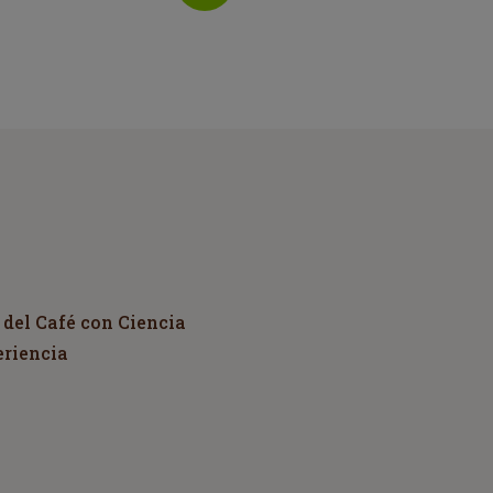
 del Café con Ciencia
eriencia