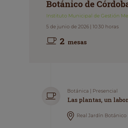
Botánico de Córdob
Instituto Municipal de Gestión M
5 de junio de 2026 | 10:30 horas
2
mesas
Botánica | Presencial
Las plantas, un labo
Real Jardín Botánico d