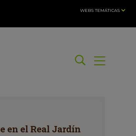
WEBS TEMÁTICAS
Buscar
Abrir menú
 en el Real Jardín