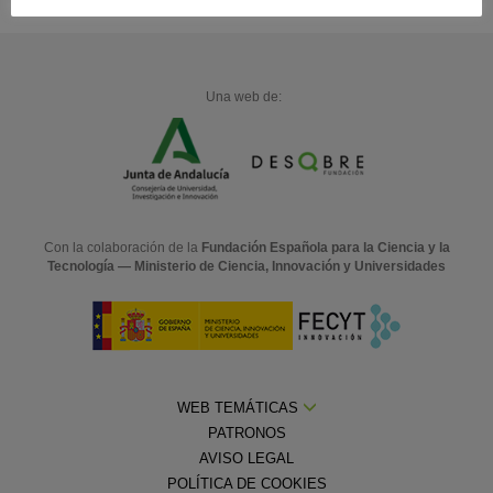
Una web de:
Con la colaboración de la
Fundación Española para la Ciencia y la
Tecnología — Ministerio de Ciencia, Innovación y Universidades
WEB TEMÁTICAS
PATRONOS
AVISO LEGAL
POLÍTICA DE COOKIES