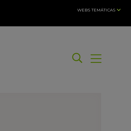
WEBS TEMÁTICAS
Buscar
Abrir menú