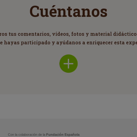
Cuéntanos
s tus comentarios, vídeos, fotos y material didáctico
ue hayas participado y ayúdanos a enriquecer esta exp
Con la colaboración de la
Fundación Española