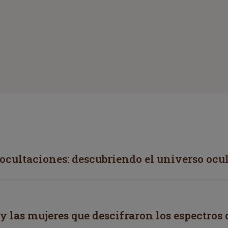
y ocultaciones: descubriendo el universo ocu
 y las mujeres que descifraron los espectros