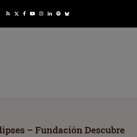
clipses – Fundación Descubre