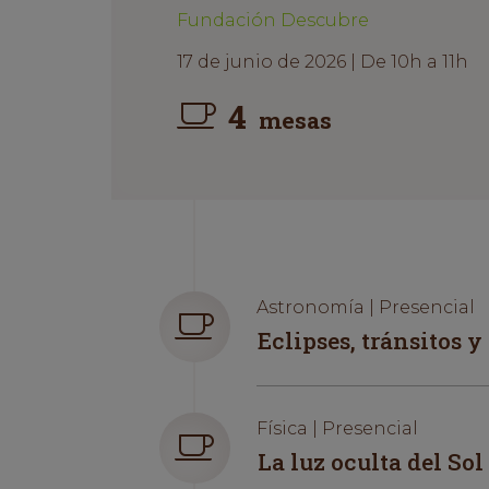
Fundación Descubre
17 de junio de 2026 | De 10h a 11h
4
mesas
Astronomía | Presencial
Eclipses, tránsitos 
Física | Presencial
La luz oculta del Sol