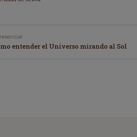
resencial
 cómo entender el Universo mirando al Sol