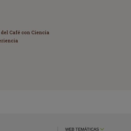
 del Café con Ciencia
eriencia
WEB TEMÁTICAS