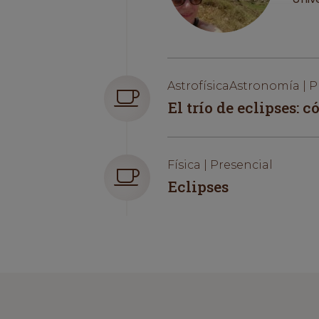
AstrofísicaAstronomía | P
El trío de eclipses:
Física | Presencial
Eclipses