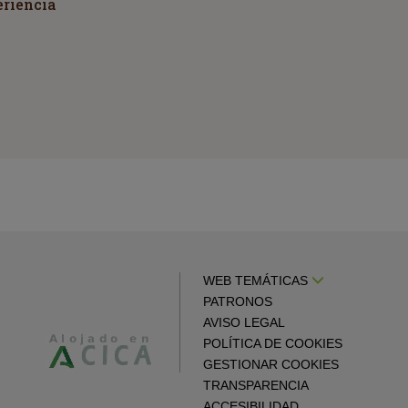
eriencia
WEB TEMÁTICAS
PATRONOS
AVISO LEGAL
POLÍTICA DE COOKIES
GESTIONAR COOKIES
TRANSPARENCIA
ACCESIBILIDAD