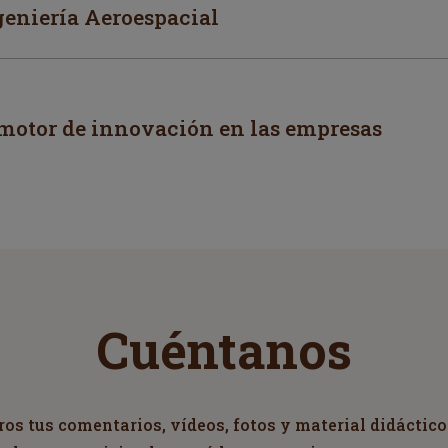
geniería Aeroespacial
motor de innovación en las empresas
Cuéntanos
s tus comentarios, vídeos, fotos y material didáctico