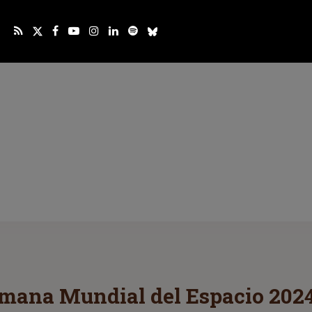
emana Mundial del Espacio 2024