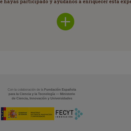
ue hayas participado y ayúdanos a enriquecer esta exp
Con la colaboración de la
Fundación Española
para la Ciencia y la Tecnología — Ministerio
de Ciencia, Innovación y Universidades