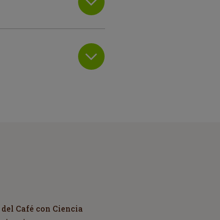
 del Café con Ciencia