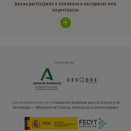
hayas participado y ayúdanos a enriquecer esta
experiencia
Una web de:
Con la colaboración de la
Fundación Española para la Ciencia y la
Tecnología — Ministerio de Ciencia, Innovación y Universidades