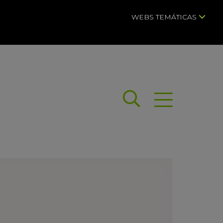
WEBS TEMÁTICAS
Buscar
Abrir menú