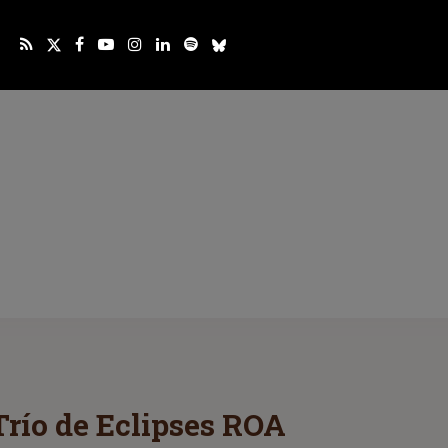
Trío de Eclipses ROA