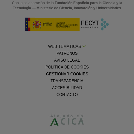
Con la colaboración de la
Fundación Española para la Ciencia y la
Tecnología — Ministerio de Ciencia, Innovación y Universidades
WEB TEMÁTICAS
PATRONOS
AVISO LEGAL
POLÍTICA DE COOKIES
GESTIONAR COOKIES
TRANSPARENCIA
ACCESIBILIDAD
CONTACTO