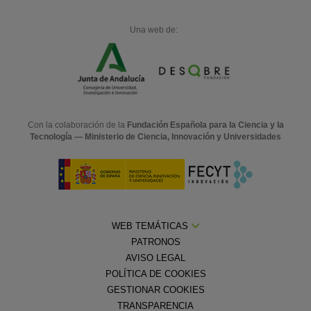
Una web de:
Con la colaboración de la
Fundación Española para la Ciencia y la
Tecnología — Ministerio de Ciencia, Innovación y Universidades
WEB TEMÁTICAS
PATRONOS
AVISO LEGAL
POLÍTICA DE COOKIES
GESTIONAR COOKIES
TRANSPARENCIA