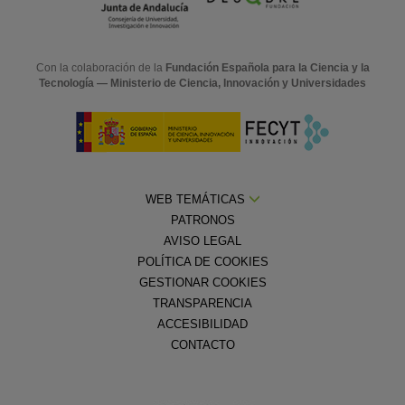
Con la colaboración de la
Fundación Española para la Ciencia y la
Tecnología — Ministerio de Ciencia, Innovación y Universidades
WEB TEMÁTICAS
PATRONOS
AVISO LEGAL
POLÍTICA DE COOKIES
GESTIONAR COOKIES
TRANSPARENCIA
ACCESIBILIDAD
CONTACTO