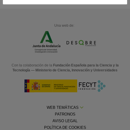
Una web de:
Con la colaboración de la
Fundación Española para la Ciencia y la
Tecnología — Ministerio de Ciencia, Innovación y Universidades
WEB TEMÁTICAS
PATRONOS
AVISO LEGAL
POLÍTICA DE COOKIES