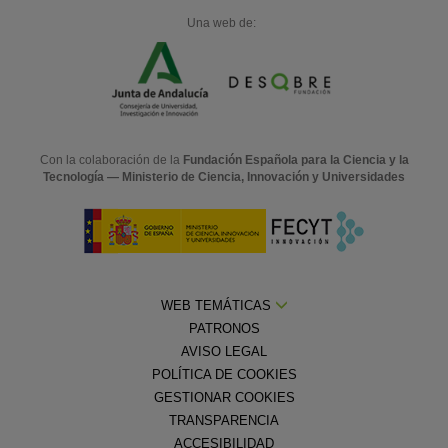
Una web de:
Con la colaboración de la
Fundación Española para la Ciencia y la
Tecnología — Ministerio de Ciencia, Innovación y Universidades
WEB TEMÁTICAS
PATRONOS
AVISO LEGAL
POLÍTICA DE COOKIES
GESTIONAR COOKIES
TRANSPARENCIA
ACCESIBILIDAD