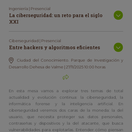
Ingeniería | Presencial
La ciberseguridad: un reto para el siglo
XXI
Ciberseguridad | Presencial
Entre hackers y algoritmos eficientes
Ciudad del Conocimiento. Parque de Investigación y
Desarrollo Dehesa de Valme | 27/11/2025 10:00 horas
En esta mesa vamos a explorar tres temas de total
actualidad y evolución continua: la ciberseguridad, la
informática forense y la inteligencia artificial. En
ciberseguridad veremos dos caras de la moneda: la del
usuario, que necesita proteger sus datos personales,
contraseñas y dispositivos y la del atacante, que busca
vulnerabilidades para explotarlas. Entender cómo piensan