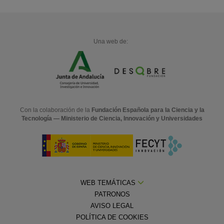
Una web de:
Con la colaboración de la
Fundación Española para la Ciencia y la
Tecnología — Ministerio de Ciencia, Innovación y Universidades
WEB TEMÁTICAS
PATRONOS
AVISO LEGAL
POLÍTICA DE COOKIES