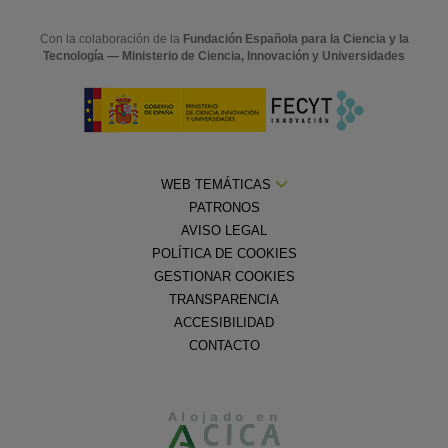
Con la colaboración de la
Fundación Española para la Ciencia y la
Tecnología — Ministerio de Ciencia, Innovación y Universidades
WEB TEMÁTICAS
PATRONOS
AVISO LEGAL
POLÍTICA DE COOKIES
GESTIONAR COOKIES
TRANSPARENCIA
ACCESIBILIDAD
CONTACTO