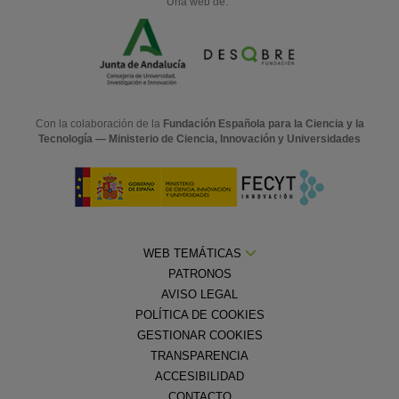
Una web de:
Con la colaboración de la
Fundación Española para la Ciencia y la
Tecnología — Ministerio de Ciencia, Innovación y Universidades
WEB TEMÁTICAS
PATRONOS
AVISO LEGAL
POLÍTICA DE COOKIES
GESTIONAR COOKIES
TRANSPARENCIA
ACCESIBILIDAD
CONTACTO