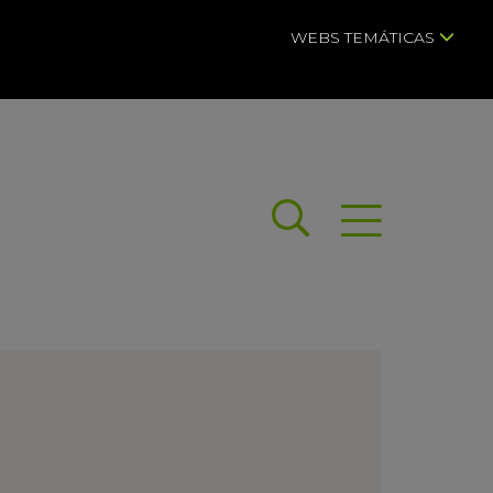
WEBS TEMÁTICAS
Buscar
Abrir menú