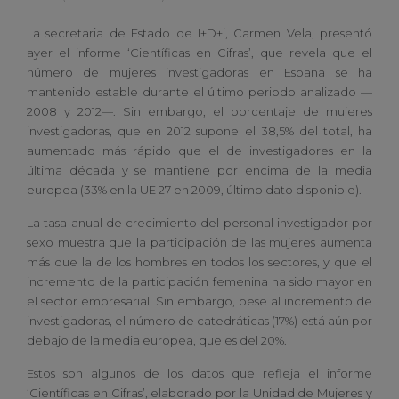
La secretaria de Estado de I+D+i, Carmen Vela, presentó
ayer el informe ‘Científicas en Cifras’, que revela que el
número de mujeres investigadoras en España se ha
mantenido estable durante el último periodo analizado —
2008 y 2012—. Sin embargo, el porcentaje de mujeres
investigadoras, que en 2012 supone el 38,5% del total, ha
aumentado más rápido que el de investigadores en la
última década y se mantiene por encima de la media
europea (33% en la UE 27 en 2009, último dato disponible).
La tasa anual de crecimiento del personal investigador por
sexo muestra que la participación de las mujeres aumenta
más que la de los hombres en todos los sectores, y que el
incremento de la participación femenina ha sido mayor en
el sector empresarial. Sin embargo, pese al incremento de
investigadoras, el número de catedráticas (17%) está aún por
debajo de la media europea, que es del 20%.
Estos son algunos de los datos que refleja el informe
‘Científicas en Cifras’, elaborado por la Unidad de Mujeres y