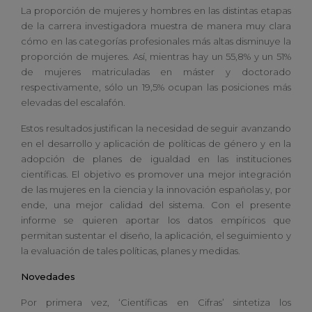
La proporción de mujeres y hombres en las distintas etapas
de la carrera investigadora muestra de manera muy clara
cómo en las categorías profesionales más altas disminuye la
proporción de mujeres. Así, mientras hay un 55,8% y un 51%
de mujeres matriculadas en máster y doctorado
respectivamente, sólo un 19,5% ocupan las posiciones más
elevadas del escalafón.
Estos resultados justifican la necesidad de seguir avanzando
en el desarrollo y aplicación de políticas de género y en la
adopción de planes de igualdad en las instituciones
científicas. El objetivo es promover una mejor integración
de las mujeres en la ciencia y la innovación españolas y, por
ende, una mejor calidad del sistema. Con el presente
informe se quieren aportar los datos empíricos que
permitan sustentar el diseño, la aplicación, el seguimiento y
la evaluación de tales políticas, planes y medidas.
Novedades
Por primera vez, ‘Científicas en Cifras’ sintetiza los