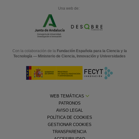
Una web de:
Con la colaboración de la
Fundación Española para la Ciencia y la
Tecnología — Ministerio de Ciencia, Innovación y Universidades
WEB TEMÁTICAS
PATRONOS
AVISO LEGAL
POLÍTICA DE COOKIES
GESTIONAR COOKIES
TRANSPARENCIA
ACCESIBILIDAD