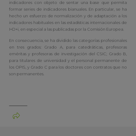
indicadores con objeto de sentar una base que permita
formar series de indicadores bianuales. En particular, se ha
hecho un esfuerzo de normalización y de adaptación a los
indicadores habituales en las estadísticas internacionales de
I+D+i, en especial a las publicadas por la Comisión Europea.
En consecuencia, se ha dividido las categorías profesionales
en tres grados: Grado A, para catedráticas, profesoras
eméritas y profesoras de investigación del CSIC; Grado B,
para titulares de universidad y el personal permanente de
los OPIS, y Grado C para los doctores con contratos que no
son permanentes.