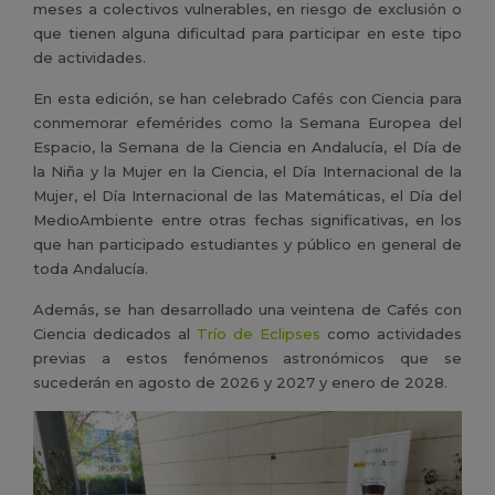
meses a colectivos vulnerables, en riesgo de exclusión o
que tienen alguna dificultad para participar en este tipo
de actividades.
En esta edición, se han celebrado Cafés con Ciencia para
conmemorar efemérides como la Semana Europea del
Espacio, la Semana de la Ciencia en Andalucía, el Día de
la Niña y la Mujer en la Ciencia, el Día Internacional de la
Mujer, el Día Internacional de las Matemáticas, el Día del
MedioAmbiente entre otras fechas significativas, en los
que han participado estudiantes y público en general de
toda Andalucía.
Además, se han desarrollado una veintena de Cafés con
Ciencia dedicados al
Trío de Eclipses
como actividades
previas a estos fenómenos astronómicos que se
sucederán en agosto de 2026 y 2027 y enero de 2028.