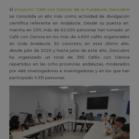
El
proyecto ‘Café con Ciencia’ de la Fundación Descubre
se consolida un año más como actividad de divulgación
científica referente en Andalucía. Desde su puesta en
marcha en 2011, más de 62.000 personas han tomado un
Café con Ciencia en los más de 4.600 cafés organizados
en toda Andalucía. En concreto, en este último año,
desde julio de 2025 y hasta junio de este año, Descubre
ha organizado un total de 395 Cafés con Ciencia
repartidos en las ocho provincias andaluzas, moderados
por 486 investigadores e investigadoras y en los que han
participado 5.351 personas.