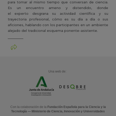
para tomar al mismo tiempo que conversan de ciencia.
Es un encuentro ameno y distendido, donde
el experto desgrana su actividad científica y su
trayectoria profesional, cómo es su día a día o sus
aficiones, hablando con los participantes en un ambiente
alejado del tradicional esquema ponente-asistente.
Una web de:
Con la colaboración de la
Fundación Española para la Ciencia y la
Tecnología — Ministerio de Ciencia, Innovación y Universidades