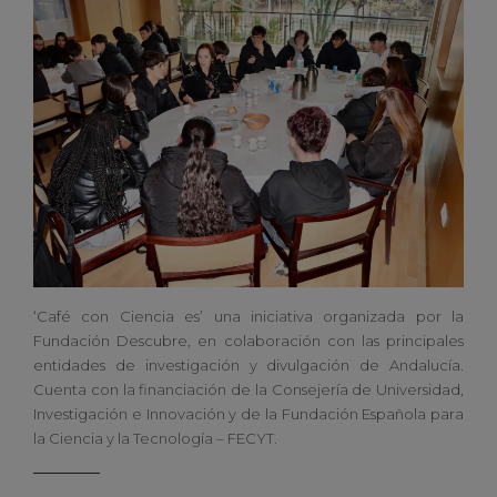
‘Café con Ciencia es’ una iniciativa organizada por la
Fundación Descubre, en colaboración con las principales
entidades de investigación y divulgación de Andalucía.
Cuenta con la financiación de la Consejería de Universidad,
Investigación e Innovación y de la Fundación Española para
la Ciencia y la Tecnología – FECYT.