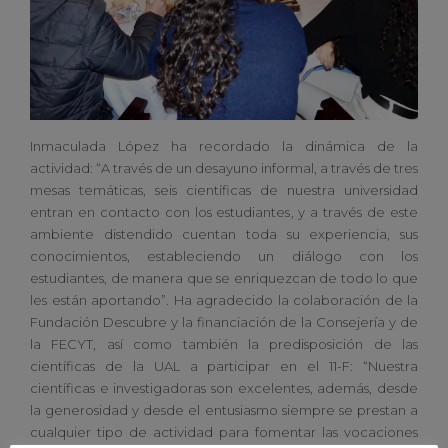
Inmaculada López ha recordado la dinámica de la
actividad: “A través de un desayuno informal, a través de tres
mesas temáticas, seis científicas de nuestra universidad
entran en contacto con los estudiantes, y a través de este
ambiente distendido cuentan toda su experiencia, sus
conocimientos, estableciendo un diálogo con los
estudiantes, de manera que se enriquezcan de todo lo que
les están aportando”. Ha agradecido la colaboración de la
Fundación Descubre y la financiación de la Consejería y de
la FECYT, así como también la predisposición de las
científicas de la UAL a participar en el 11-F: “Nuestra
científicas e investigadoras son excelentes, además, desde
la generosidad y desde el entusiasmo siempre se prestan a
cualquier tipo de actividad para fomentar las vocaciones