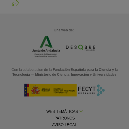
Una web de:
Con la colaboración de la
Fundación Española para la Ciencia y la
Tecnología — Ministerio de Ciencia, Innovación y Universidades
WEB TEMÁTICAS
PATRONOS
AVISO LEGAL