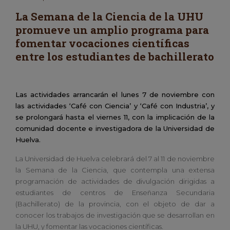
La Semana de la Ciencia de la UHU
promueve un amplio programa para
fomentar vocaciones científicas
entre los estudiantes de bachillerato
Las actividades arrancarán el lunes 7 de noviembre con
las actividades ‘Café con Ciencia’ y ‘Café con Industria’, y
se prolongará hasta el viernes 11, con la implicación de la
comunidad docente e investigadora de la Universidad de
Huelva.
La Universidad de Huelva celebrará del 7 al 11 de noviembre
la Semana de la Ciencia, que contempla una extensa
programación de actividades de divulgación dirigidas a
estudiantes de centros de Enseñanza Secundaria
(Bachillerato) de la provincia, con el objeto de dar a
conocer los trabajos de investigación que se desarrollan en
la UHU, y fomentar las vocaciones científicas.