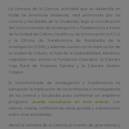
La Semana de la Ciencia, actividad que se desarrolla en
todas las provincias andaluzas, está promovida por los
centros y facultades de la Onubense, bajo la coordinación
del Vicerrectorado de Investigación y Transferencia a través
de la Unidad de Cultura Científica y de la Innovación (UCC+i)
y la Oficina de Transferencia de Resultados de la
Investigación (OTRI), y además cuenta con la implicación de
la Unidad de Salud y el Aula de la Sostenibilidad. Asimismo,
respaldan este evento la Fundación Descubre, la Cátedra
Caja Rural de Empresa Familiar y la Cátedra Atlantic
Copper.
El Vicerrectorado de Investigación y Transferencia ha
subrayado la implicación de los profesores e investigadores
de los centros y facultades para conformar un amplísimo
programa –
puede consultarse en este enlace
– con
talleres, charlas, conferencias, visitas guiadas y exposiciones,
entre otras actividades.
Abrirá la Semana de la Ciencia un evento de gran interés y