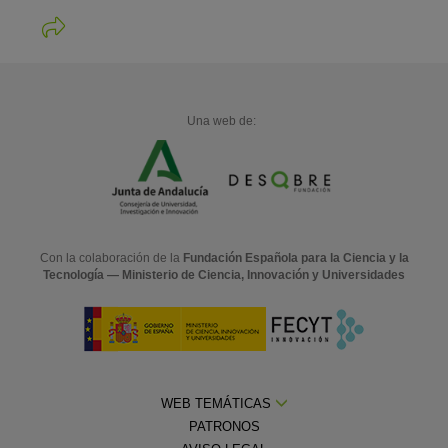
Una web de:
Con la colaboración de la
Fundación Española para la Ciencia y la
Tecnología — Ministerio de Ciencia, Innovación y Universidades
WEB TEMÁTICAS
PATRONOS