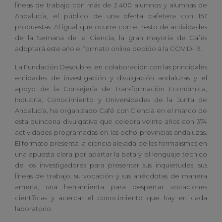
líneas de trabajo con más de 2.400 alumnos y alumnas de
Andalucía, el público de una oferta cafetera con 157
propuestas. Al igual que ocurre con el resto de actividades
de la Semana de la Ciencia, la gran mayoría de Cafés
adoptará este año el formato online debido a la COVID-19.
La Fundación Descubre, en colaboración con las principales
entidades de investigación y divulgación andaluzas y el
apoyo de la Consejería de Transformación Económica,
Industria, Conocimiento y Universidades de la Junta de
Andalucía, ha organizado Café con Ciencia en el marco de
esta quincena divulgativa que celebra veinte años con 374
actividades programadas en las ocho provincias andaluzas.
El formato presenta la ciencia alejada de los formalismos en
una apuesta clara por apartar la bata y el lenguaje técnico
de los investigadores para presentar sus inquietudes, sus
líneas de trabajo, su vocación y sus anécdotas de manera
amena, una herramienta para despertar vocaciones
científicas y acercar el conocimiento que hay en cada
laboratorio.