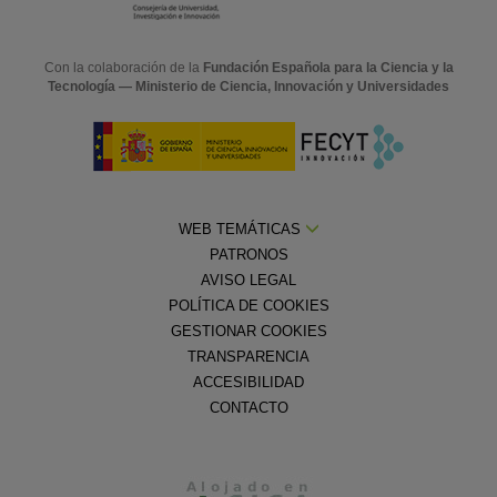
Con la colaboración de la
Fundación Española para la Ciencia y la
Tecnología — Ministerio de Ciencia, Innovación y Universidades
WEB TEMÁTICAS
PATRONOS
AVISO LEGAL
POLÍTICA DE COOKIES
GESTIONAR COOKIES
TRANSPARENCIA
ACCESIBILIDAD
CONTACTO