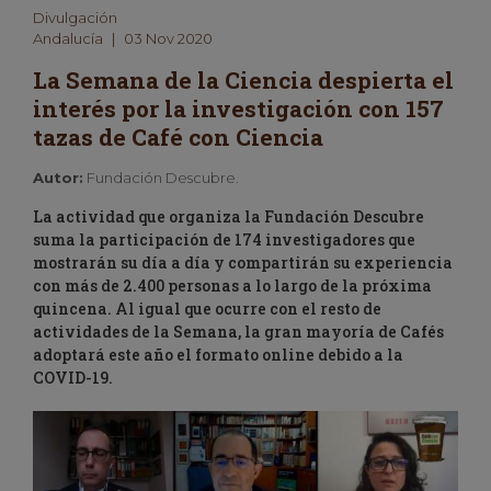
Divulgación
Andalucía
|
03 Nov 2020
La Semana de la Ciencia despierta el
interés por la investigación con 157
tazas de Café con Ciencia
Autor:
Fundación Descubre.
La actividad que organiza la Fundación Descubre
suma la participación de 174 investigadores que
mostrarán su día a día y compartirán su experiencia
con más de 2.400 personas a lo largo de la próxima
quincena. Al igual que ocurre con el resto de
actividades de la Semana, la gran mayoría de Cafés
adoptará este año el formato online debido a la
COVID-19.