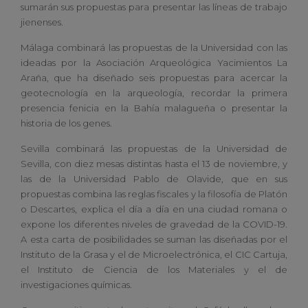
sumarán sus propuestas para presentar las líneas de trabajo
jienenses.
Málaga combinará las propuestas de la Universidad con las
ideadas por la Asociación Arqueológica Yacimientos La
Araña, que ha diseñado seis propuestas para acercar la
geotecnología en la arqueología, recordar la primera
presencia fenicia en la Bahía malagueña o presentar la
historia de los genes.
Sevilla combinará las propuestas de la Universidad de
Sevilla, con diez mesas distintas hasta el 13 de noviembre, y
las de la Universidad Pablo de Olavide, que en sus
propuestas combina las reglas fiscales y la filosofía de Platón
o Descartes, explica el día a día en una ciudad romana o
expone los diferentes niveles de gravedad de la COVID-19.
A esta carta de posibilidades se suman las diseñadas por el
Instituto de la Grasa y el de Microelectrónica, el CIC Cartuja,
el Instituto de Ciencia de los Materiales y el de
investigaciones químicas.