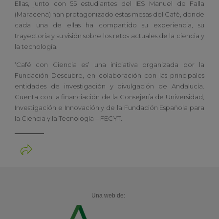
Ellas, junto con 55 estudiantes del IES Manuel de Falla
(Maracena) han protagonizado estas mesas del Café, donde
cada una de ellas ha compartido su experiencia, su
trayectoria y su visión sobre los retos actuales de la ciencia y
la tecnología.
‘Café con Ciencia es’ una iniciativa organizada por la
Fundación Descubre, en colaboración con las principales
entidades de investigación y divulgación de Andalucía.
Cuenta con la financiación de la Consejería de Universidad,
Investigación e Innovación y de la Fundación Española para
la Ciencia y la Tecnología – FECYT.
Una web de: