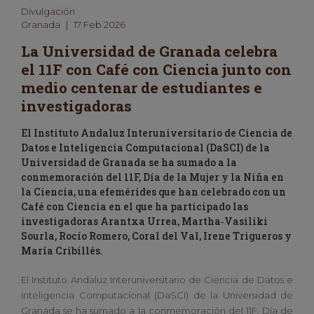
Divulgación
Granada
|
17 Feb 2026
La Universidad de Granada celebra
el 11F con Café con Ciencia junto con
medio centenar de estudiantes e
investigadoras
El Instituto Andaluz Interuniversitario de Ciencia de
Datos e Inteligencia Computacional (DaSCI) de la
Universidad de Granada se ha sumado a la
conmemoración del 11F, Día de la Mujer y la Niña en
la Ciencia, una efemérides que han celebrado con un
Café con Ciencia en el que ha participado las
investigadoras Arantxa Urrea, Martha‑Vasiliki
Sourla, Rocío Romero, Coral del Val, Irene Trigueros y
María Cribillés.
El Instituto Andaluz Interuniversitario de Ciencia de Datos e
Inteligencia Computacional (DaSCI) de la Universidad de
Granada se ha sumado a la conmemoración del 11F, Día de