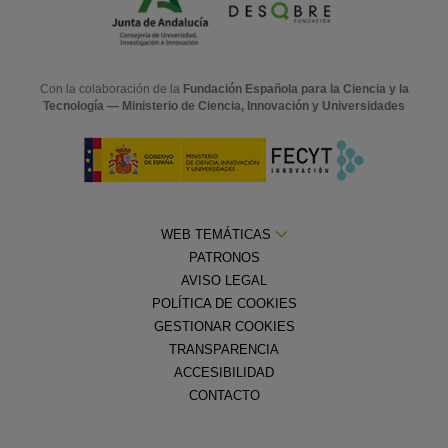
Con la colaboración de la
Fundación Española para la Ciencia y la
Tecnología — Ministerio de Ciencia, Innovación y Universidades
WEB TEMÁTICAS
PATRONOS
AVISO LEGAL
POLÍTICA DE COOKIES
GESTIONAR COOKIES
TRANSPARENCIA
ACCESIBILIDAD
CONTACTO