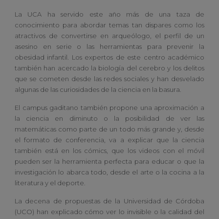
La UCA ha servido este año más de una taza de
conocimiento para abordar temas tan dispares como los
atractivos de convertirse en arqueólogo, el perfil de un
asesino en serie o las herramientas para prevenir la
obesidad infantil. Los expertos de este centro académico
también han acercado la biología del cerebro y los delitos
que se cometen desde las redes sociales y han desvelado
algunas de las curiosidades de la ciencia en la basura.
El campus gaditano también propone una aproximación a
la ciencia en diminuto o la posibilidad de ver las
matemáticas como parte de un todo más grande y, desde
el formato de conferencia, va a explicar que la ciencia
también está en los cómics, que los videos con el móvil
pueden ser la herramienta perfecta para educar o que la
investigación lo abarca todo, desde el arte o la cocina a la
literatura y el deporte.
La decena de propuestas de la Universidad de Córdoba
(UCO) han explicado cómo ver lo invisible o la calidad del