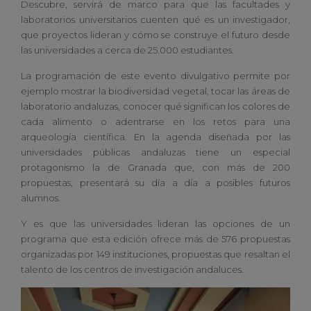
Descubre, servirá de marco para que las facultades y
laboratorios universitarios cuenten qué es un investigador,
que proyectos lideran y cómo se construye el futuro desde
las universidades a cerca de 25.000 estudiantes.
La programación de este evento divulgativo permite por
ejemplo mostrar la biodiversidad vegetal, tocar las áreas de
laboratorio andaluzas, conocer qué significan los colores de
cada alimento o adentrarse en los retos para una
arqueología científica. En la agenda diseñada por las
universidades públicas andaluzas tiene un especial
protagonismo la de Granada que, con más de 200
propuestas, presentará su día a día a posibles futuros
alumnos.
Y es que las universidades lideran las opciones de un
programa que esta edición ofrece más de 576 propuestas
organizadas por 149 instituciones, propuestas que resaltan el
talento de los centros de investigación andaluces.