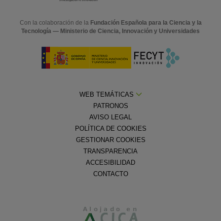
Con la colaboración de la
Fundación Española para la Ciencia y la
Tecnología — Ministerio de Ciencia, Innovación y Universidades
WEB TEMÁTICAS
PATRONOS
AVISO LEGAL
POLÍTICA DE COOKIES
GESTIONAR COOKIES
TRANSPARENCIA
ACCESIBILIDAD
CONTACTO