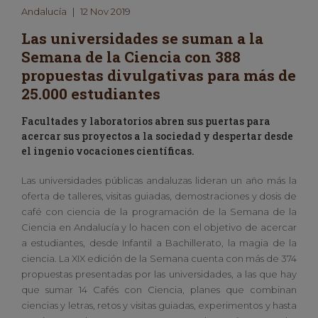
Andalucía
|
12 Nov 2019
Las universidades se suman a la
Semana de la Ciencia con 388
propuestas divulgativas para más de
25.000 estudiantes
Facultades y laboratorios abren sus puertas para
acercar sus proyectos a la sociedad y despertar desde
el ingenio vocaciones científicas.
Las universidades públicas andaluzas lideran un año más la
oferta de talleres, visitas guiadas, demostraciones y dosis de
café con ciencia de la programación de la Semana de la
Ciencia en Andalucía y lo hacen con el objetivo de acercar
a estudiantes, desde Infantil a Bachillerato, la magia de la
ciencia. La XIX edición de la Semana cuenta con más de 374
propuestas presentadas por las universidades, a las que hay
que sumar 14 Cafés con Ciencia, planes que combinan
ciencias y letras, retos y visitas guiadas, experimentos y hasta