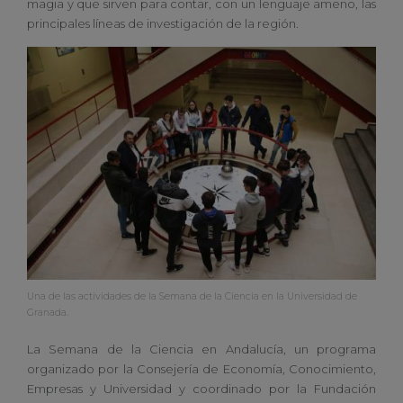
magia y que sirven para contar, con un lenguaje ameno, las
principales líneas de investigación de la región.
Una de las actividades de la Semana de la Ciencia en la Universidad de
Granada.
La Semana de la Ciencia en Andalucía, un programa
organizado por la Consejería de Economía, Conocimiento,
Empresas y Universidad y coordinado por la Fundación