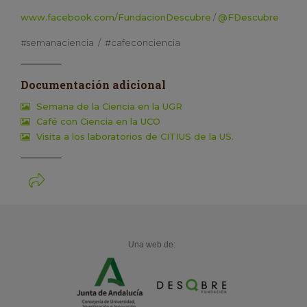
www.facebook.com/FundacionDescubre
/
@FDescubre
#semanaciencia / #cafeconciencia
Documentación adicional
Semana de la Ciencia en la UGR
Café con Ciencia en la UCO
Visita a los laboratorios de CITIUS de la US.
Una web de: