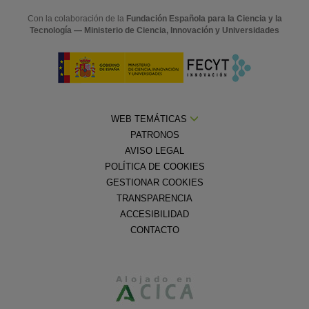
Con la colaboración de la
Fundación Española para la Ciencia y la
Tecnología — Ministerio de Ciencia, Innovación y Universidades
WEB TEMÁTICAS
PATRONOS
AVISO LEGAL
POLÍTICA DE COOKIES
GESTIONAR COOKIES
TRANSPARENCIA
ACCESIBILIDAD
CONTACTO