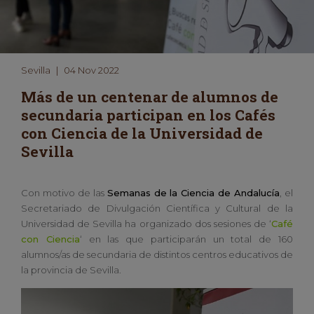
Sevilla
|
04 Nov 2022
Más de un centenar de alumnos de
secundaria participan en los Cafés
con Ciencia de la Universidad de
Sevilla
Con motivo de las
Semanas de la Ciencia de Andalucía
, el
Secretariado de Divulgación Científica y Cultural de la
Universidad de Sevilla ha organizado dos sesiones de ‘
Café
con Ciencia
‘ en las que participarán un total de 160
alumnos/as de secundaria de distintos centros educativos de
la provincia de Sevilla.