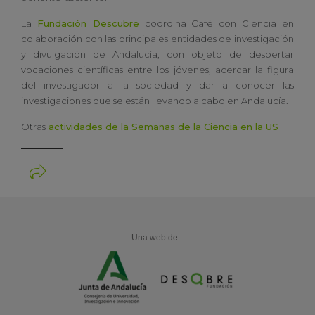
La
Fundación Descubre
coordina Café con Ciencia en
colaboración con las principales entidades de investigación
y divulgación de Andalucía, con objeto de despertar
vocaciones científicas entre los jóvenes, acercar la figura
del investigador a la sociedad y dar a conocer las
investigaciones que se están llevando a cabo en Andalucía.
Otras
actividades de la Semanas de la Ciencia en la US
Una web de: