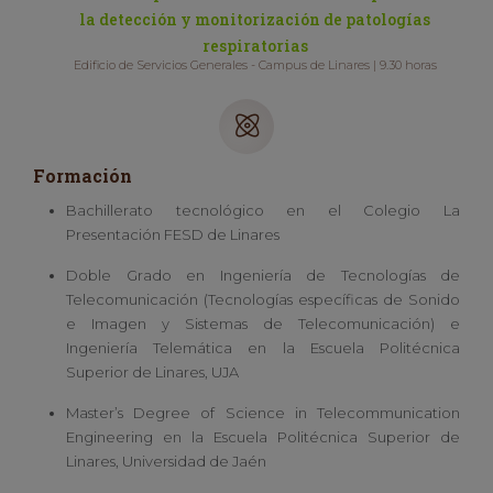
la detección y monitorización de patologías
respiratorias
Edificio de Servicios Generales - Campus de Linares | 9.30 horas
Formación
Bachillerato tecnológico en el Colegio La
Presentación FESD de Linares
Doble Grado en Ingeniería de Tecnologías de
Telecomunicación (Tecnologías específicas de Sonido
e Imagen y Sistemas de Telecomunicación) e
Ingeniería Telemática en la Escuela Politécnica
Superior de Linares, UJA
Master’s Degree of Science in Telecommunication
Engineering en la Escuela Politécnica Superior de
Linares, Universidad de Jaén