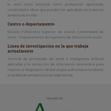
la visión tanto personal como profesional, aportando
creatividad e ideas que pueden ser aplicables en todos los
ámbitos de la vida.
Centro o departamento
Escuela Politécnica Superior de Linares (Universidad de
Jaén) – Departamento de Ingeniería de Telecomunicación.
Línea de investigación en la que trabaja
actualmente
Técnicas de procesado de señal e inteligencia artificial
aplicadas a la extracción de información biomédica para
mejorar el diagnóstico de patologías pulmonares mediante
el análisis de señales sonoras respiratorias.
Una web de: