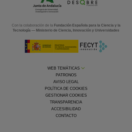
Con la colaboración de la
Fundación Española para la Ciencia y la
Tecnología — Ministerio de Ciencia, Innovación y Universidades
WEB TEMÁTICAS
PATRONOS
AVISO LEGAL
POLÍTICA DE COOKIES
GESTIONAR COOKIES
TRANSPARENCIA
ACCESIBILIDAD
CONTACTO