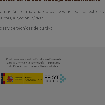
ntación en materia de cultivos herbáceos extensivo
antes, algodón, girasol,
es y de técnicas de cultivo.
Con la colaboración de la
Fundación Española
para la Ciencia y la Tecnología — Ministerio
de Ciencia, Innovación y Universidades