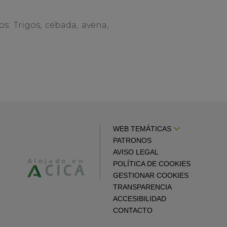
s: Trigos, cebada, avena,
WEB TEMÁTICAS
PATRONOS
AVISO LEGAL
POLÍTICA DE COOKIES
GESTIONAR COOKIES
TRANSPARENCIA
ACCESIBILIDAD
CONTACTO