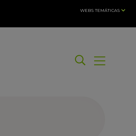
WEBS TEMÁTICAS
Buscar
Abrir menú