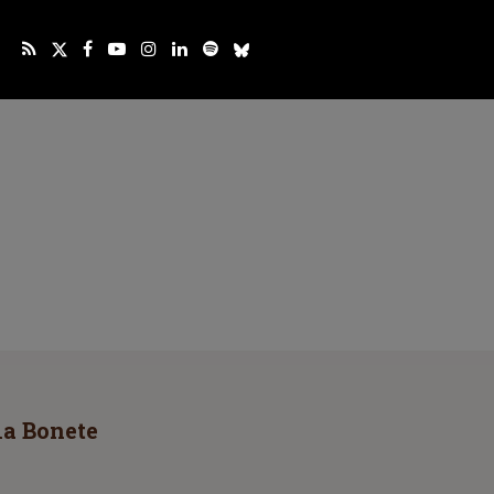
la Bonete