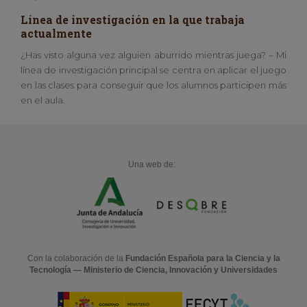
Línea de investigación en la que trabaja
actualmente
¿Has visto alguna vez alguien aburrido mientras juega? – Mi
línea de investigación principal se centra en aplicar el juego
en las clases para conseguir que los alumnos participen más
en el aula.
Una web de:
Con la colaboración de la
Fundación Española para la Ciencia y la
Tecnología — Ministerio de Ciencia, Innovación y Universidades