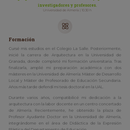
investigadores y profesores.
Universidad de Almería | 10.30 h
Formación
Cursé mis estudios en el Colegio La Salle. Posteriormente,
inicié la carrera de Arquitectura en la Universidad de
Granada, donde completé mi formación universitaria. Tras
finalizarla, amplié mi preparación académica con dos
másteres en la Universidad de Almería: Máster de Desarrollo
Local y Máster de Profesorado de Educación Secundaria.
Años más tarde defendí mi tesis doctoral en la UAL.
Durante varios años, compatibilicé mi dedicación a la
arquitectura con la labor docente en un centro concertado
de Almería. Recientemente, he obtenido la plaza de
Profesor Ayudante Doctor en la Universidad de Almería,
integrándome en el área de Didáctica de la Expresión
Plástica del Departamento de Educación.