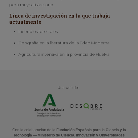
pero muy satisfactorio.
Línea de investigación en la que trabaja
actualmente
Incendios forestales
Geografía en la literatura de la Edad Moderna
Agricultura intensiva en la provincia de Huelva
Una web de:
Con la colaboración de la
Fundación Española para la Ciencia y la
Tecnología — Ministerio de Ciencia, Innovación y Universidades