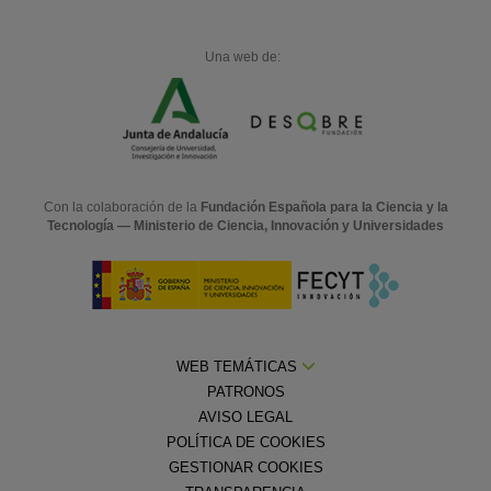
Una web de:
Con la colaboración de la
Fundación Española para la Ciencia y la
Tecnología — Ministerio de Ciencia, Innovación y Universidades
WEB TEMÁTICAS
PATRONOS
AVISO LEGAL
POLÍTICA DE COOKIES
GESTIONAR COOKIES