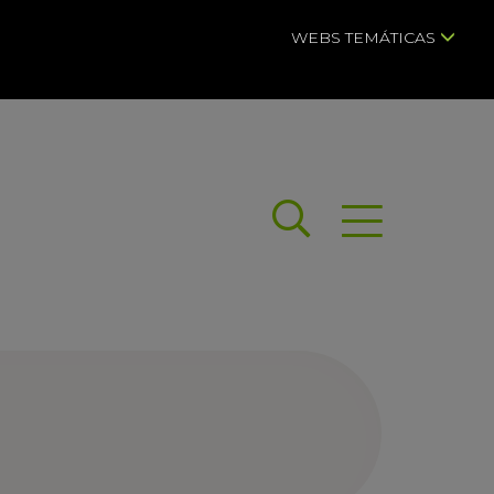
WEBS TEMÁTICAS
Buscar
Abrir menú