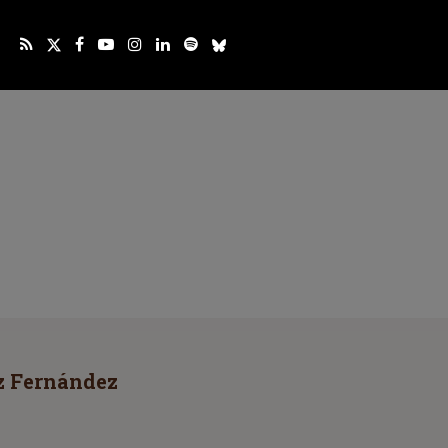
z Fernández