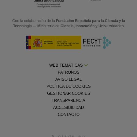
Con la colaboración de la
Fundación Española para la Ciencia y la
Tecnología — Ministerio de Ciencia, Innovación y Universidades
WEB TEMÁTICAS
PATRONOS
AVISO LEGAL
POLÍTICA DE COOKIES
GESTIONAR COOKIES
TRANSPARENCIA
ACCESIBILIDAD
CONTACTO