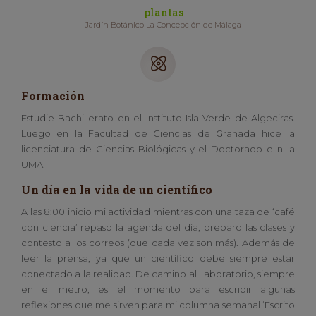
plantas
Jardín Botánico La Concepción de Málaga
Formación
Estudie Bachillerato en el Instituto Isla Verde de Algeciras.
Luego en la Facultad de Ciencias de Granada hice la
licenciatura de Ciencias Biológicas y el Doctorado e n la
UMA.
Un día en la vida de un científico
A las 8:00 inicio mi actividad mientras con una taza de ‘café
con ciencia’ repaso la agenda del día, preparo las clases y
contesto a los correos (que cada vez son más). Además de
leer la prensa, ya que un científico debe siempre estar
conectado a la realidad. De camino al Laboratorio, siempre
en el metro, es el momento para escribir algunas
reflexiones que me sirven para mi columna semanal ‘Escrito