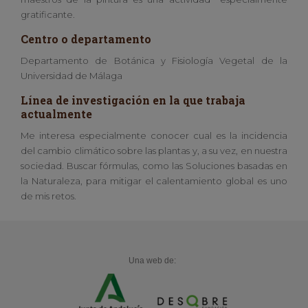
gratificante.
Centro o departamento
Departamento de Botánica y Fisiología Vegetal de la
Universidad de Málaga
Línea de investigación en la que trabaja
actualmente
Me interesa especialmente conocer cual es la incidencia
del cambio climático sobre las plantas y, a su vez, en nuestra
sociedad. Buscar fórmulas, como las Soluciones basadas en
la Naturaleza, para mitigar el calentamiento global es uno
de mis retos.
Una web de: