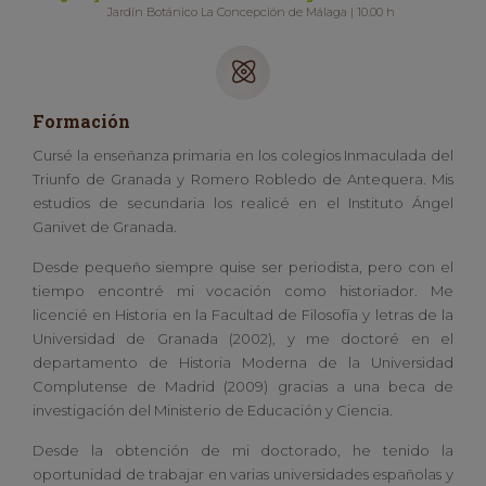
Jardín Botánico La Concepción de Málaga | 10.00 h
Formación
Cursé la enseñanza primaria en los colegios Inmaculada del
Triunfo de Granada y Romero Robledo de Antequera. Mis
estudios de secundaria los realicé en el Instituto Ángel
Ganivet de Granada.
Desde pequeño siempre quise ser periodista, pero con el
tiempo encontré mi vocación como historiador. Me
licencié en Historia en la Facultad de Filosofía y letras de la
Universidad de Granada (2002), y me doctoré en el
departamento de Historia Moderna de la Universidad
Complutense de Madrid (2009) gracias a una beca de
investigación del Ministerio de Educación y Ciencia.
Desde la obtención de mi doctorado, he tenido la
oportunidad de trabajar en varias universidades españolas y