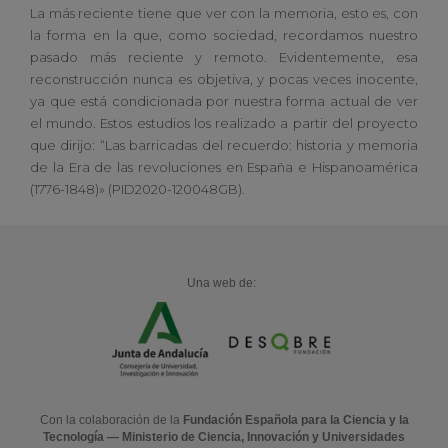
La más reciente tiene que ver con la memoria, esto es, con
la forma en la que, como sociedad, recordamos nuestro
pasado más reciente y remoto. Evidentemente, esa
reconstrucción nunca es objetiva, y pocas veces inocente,
ya que está condicionada por nuestra forma actual de ver
el mundo. Estos estudios los realizado a partir del proyecto
que dirijo: “Las barricadas del recuerdo: historia y memoria
de la Era de las revoluciones en España e Hispanoamérica
(1776-1848)» (PID2020-120048GB).
Una web de:
Con la colaboración de la
Fundación Española para la Ciencia y la
Tecnología — Ministerio de Ciencia, Innovación y Universidades