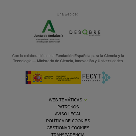
Una web de:
Con la colaboración de la
Fundación Española para la Ciencia y la
Tecnología — Ministerio de Ciencia, Innovación y Universidades
WEB TEMÁTICAS
PATRONOS
AVISO LEGAL
POLÍTICA DE COOKIES
GESTIONAR COOKIES
TRANSPARENCIA