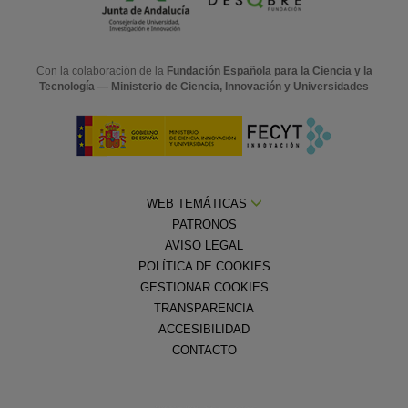
Con la colaboración de la
Fundación Española para la Ciencia y la
Tecnología — Ministerio de Ciencia, Innovación y Universidades
WEB TEMÁTICAS
PATRONOS
AVISO LEGAL
POLÍTICA DE COOKIES
GESTIONAR COOKIES
TRANSPARENCIA
ACCESIBILIDAD
CONTACTO