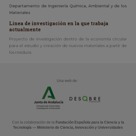
Departamento de Ingeniería Química, Ambiental y de los
Materiales
Línea de investigación en la que trabaja
actualmente
Proyecto de investigación dentro de la economía circular
para el estudio y creación de nuevos materiales a partir de
los residuos
Una web de:
Con la colaboración de la
Fundación Española para la Ciencia y la
Tecnología — Ministerio de Ciencia, Innovación y Universidades