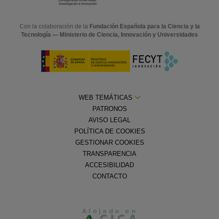
Con la colaboración de la
Fundación Española para la Ciencia y la
Tecnología — Ministerio de Ciencia, Innovación y Universidades
WEB TEMÁTICAS
PATRONOS
AVISO LEGAL
POLÍTICA DE COOKIES
GESTIONAR COOKIES
TRANSPARENCIA
ACCESIBILIDAD
CONTACTO