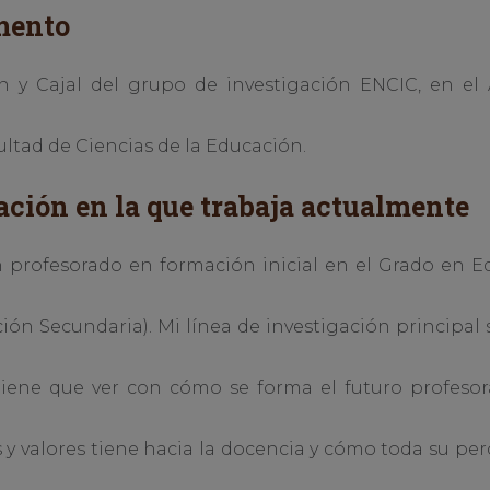
mento
 y Cajal del grupo de investigación ENCIC, en el 
ltad de Ciencias de la Educación.
ación en la que trabaja actualmente
 profesorado en formación inicial en el Grado en E
ón Secundaria). Mi línea de investigación principal 
tiene que ver con cómo se forma el futuro profesor
s y valores tiene hacia la docencia y cómo toda su p