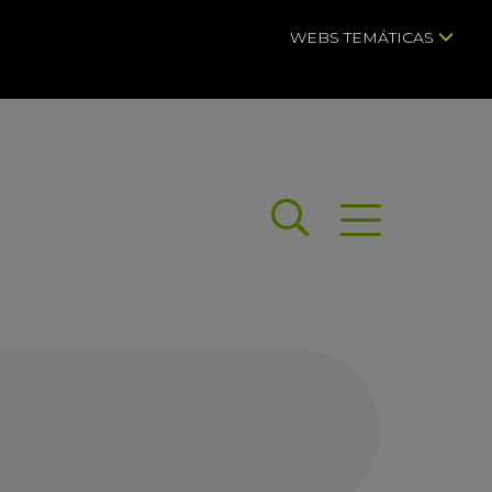
WEBS TEMÁTICAS
Buscar
Abrir menú