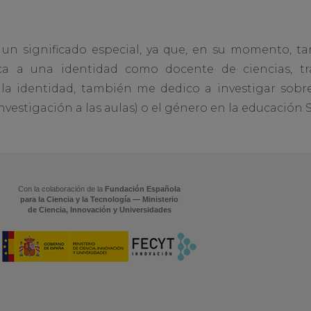
e un significado especial, ya que, en su momento, 
ica a una identidad como docente de ciencias, tra
la identidad, también me dedico a investigar sobre 
investigación a las aulas) o el género en la educación 
Con la colaboración de la
Fundación Española
para la Ciencia y la Tecnología — Ministerio
de Ciencia, Innovación y Universidades