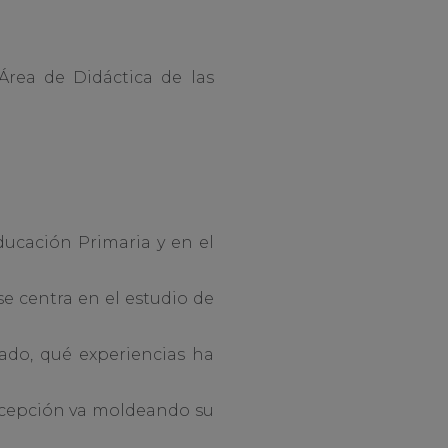
Área de Didáctica de las
ducación Primaria y en el
se centra en el estudio de
ado, qué experiencias ha
ercepción va moldeando su