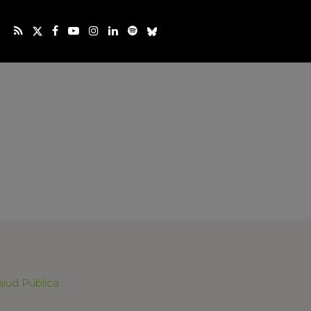
lud Pública