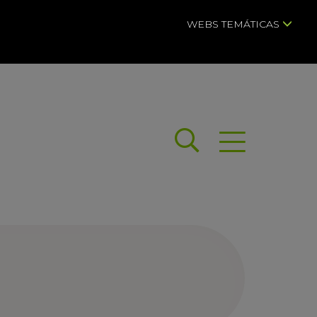
WEBS TEMÁTICAS
Buscar
Abrir menú