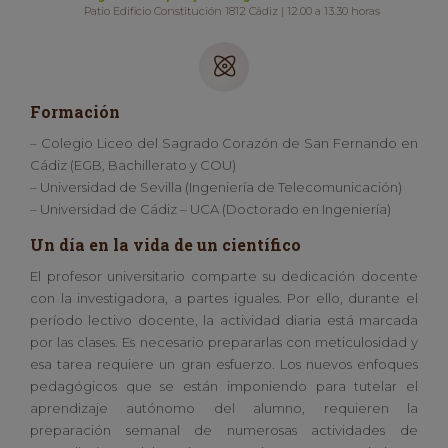
Patio Edificio Constitución 1812 Cádiz | 12.00 a 13.30 horas
Formación
– Colegio Liceo del Sagrado Corazón de San Fernando en
Cádiz (EGB, Bachillerato y COU)
– Universidad de Sevilla (Ingeniería de Telecomunicación)
– Universidad de Cádiz – UCA (Doctorado en Ingeniería)
Un día en la vida de un científico
El profesor universitario comparte su dedicación docente
con la investigadora, a partes iguales. Por ello, durante el
período lectivo docente, la actividad diaria está marcada
por las clases. Es necesario prepararlas con meticulosidad y
esa tarea requiere un gran esfuerzo. Los nuevos enfoques
pedagógicos que se están imponiendo para tutelar el
aprendizaje autónomo del alumno, requieren la
preparación semanal de numerosas actividades de