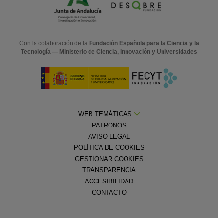
Con la colaboración de la
Fundación Española para la Ciencia y la
Tecnología — Ministerio de Ciencia, Innovación y Universidades
WEB TEMÁTICAS
PATRONOS
AVISO LEGAL
POLÍTICA DE COOKIES
GESTIONAR COOKIES
TRANSPARENCIA
ACCESIBILIDAD
CONTACTO