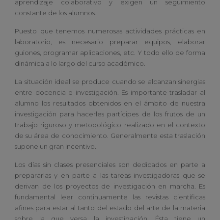
aprendizaje colaborativo y exigen un seguimiento
constante de los alumnos.
Puesto que tenemos numerosas actividades prácticas en
laboratorio, es necesario preparar equipos, elaborar
guiones, programar aplicaciones, etc. Y todo ello de forma
dinámica a lo largo del curso académico.
La situación ideal se produce cuando se alcanzan sinergias
entre docencia e investigación. Es importante trasladar al
alumno los resultados obtenidos en el ámbito de nuestra
investigación para hacerles partícipes de los frutos de un
trabajo riguroso y metodológico realizado en el contexto
de su área de conocimiento. Generalmente esta traslación
supone un gran incentivo.
Los días sin clases presenciales son dedicados en parte a
prepararlas y en parte a las tareas investigadoras que se
derivan de los proyectos de investigación en marcha. Es
fundamental leer continuamente las revistas científicas
afines para estar al tanto del estado del arte de la materia
sobre la que versa la investigación. Ésta tiene un