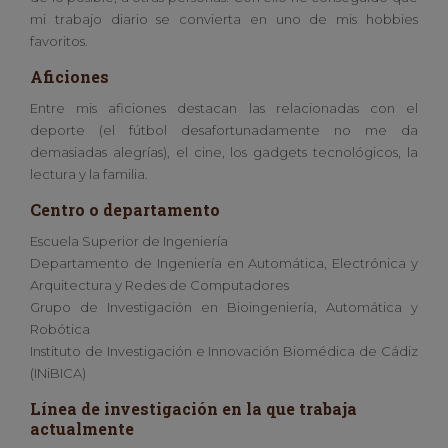
mi trabajo diario se convierta en uno de mis hobbies
favoritos.
Aficiones
Entre mis aficiones destacan las relacionadas con el
deporte (el fútbol desafortunadamente no me da
demasiadas alegrías), el cine, los gadgets tecnológicos, la
lectura y la familia.
Centro o departamento
Escuela Superior de Ingeniería
Departamento de Ingeniería en Automática, Electrónica y
Arquitectura y Redes de Computadores
Grupo de Investigación en Bioingeniería, Automática y
Robótica
Instituto de Investigación e Innovación Biomédica de Cádiz
(INiBICA)
Línea de investigación en la que trabaja
actualmente