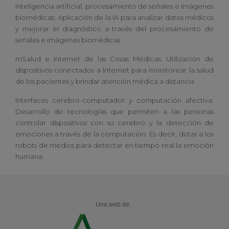
Inteligencia artificial, procesamiento de señales e imágenes
biomédicas: Aplicación de la IA para analizar datos médicos
y mejorar el diagnóstico a través del procesamiento de
señales e imágenes biomédicas
mSalud e Internet de las Cosas Médicas: Utilización de
dispositivos conectados a Internet para monitorear la salud
de los pacientes y brindar atención médica a distancia
Interfaces cerebro-computador y computación afectiva:
Desarrollo de tecnologías que permiten a las personas
controlar dispositivos con su cerebro y la detección de
emociones a través de la computación. Es decir, dotar a los
robots de medios para detectar en tiempo real la emoción
humana
Una web de: