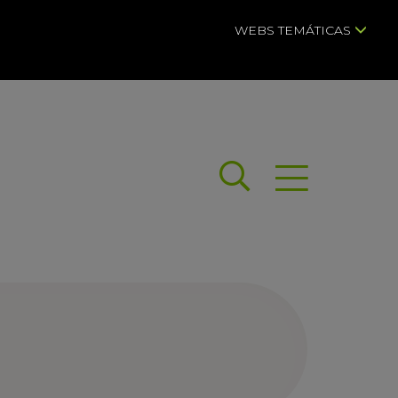
WEBS TEMÁTICAS
Buscar
Abrir menú