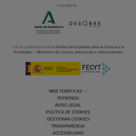
Una web de:
Con la colaboración de la
Fundación Española para la Ciencia y la
Tecnología — Ministerio de Ciencia, Innovación y Universidades
WEB TEMÁTICAS
PATRONOS
AVISO LEGAL
POLÍTICA DE COOKIES
GESTIONAR COOKIES
TRANSPARENCIA
ACCESIBILIDAD