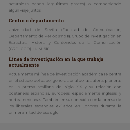
naturaleza dando larguísimos paseos) o compartiendo
algún viaje juntos.
Centro o departamento
Universidad de Sevilla (Facultad de Comunicación,
Departamento de Periodismo II). Grupo de Investigación en
Estructura, Historia y Contenidos de la Comunicación
(GREHCCO). HUM-618
Línea de investigación en la que trabaja
actualmente
Actualmente mi línea de investigación académica se centra
en el estudio del papel generacional de las autoras pioneras
en la prensa sevillana del siglo XIX y su relación con
coetáneas españolas, europeas, especialmente inglesas, y
norteamericanas. También en su conexión con la prensa de
los liberales españoles exiliados en Londres durante la
primera mitad de ese siglo.