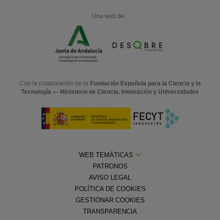
Una web de:
Con la colaboración de la
Fundación Española para la Ciencia y la
Tecnología — Ministerio de Ciencia, Innovación y Universidades
WEB TEMÁTICAS
PATRONOS
AVISO LEGAL
POLÍTICA DE COOKIES
GESTIONAR COOKIES
TRANSPARENCIA