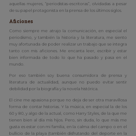
aquellas mujeres, “periodistas-escritoras”, olvidadas a pesar
de su papel protagonista en la prensa de los últimos siglos.
Aficiones
Como siempre me atrajo la comunicación, en especial el
periodismo, y también la historia y la literatura, me siento
muy afortunada de poder realizar un trabajo que se integra
tanto con mis aficiones. Me encanta leer, escribir y estar
bien informada de todo lo que ha pasado y pasa en el
mundo.
Por eso también soy buena consumidora de prensa y
literatura de actualidad, aunque no puedo evitar sentir
debilidad por la biografía y la novela histórica.
El cine me apasiona porque no deja de ser otra maravillosa
forma de contar historias. Y la música, en especial la de los
60 y 80, y algo de la actual, como Harry Styles, de la que me
tienen bien al día mis hijos. Pero, sin duda, lo que más me
gusta es estar con mi familia, en la calma del campo o en el
bullicio de la playa (también disfrutando del deporte en la