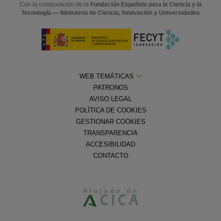
Con la colaboración de la
Fundación Española para la Ciencia y la
Tecnología — Ministerio de Ciencia, Innovación y Universidades
WEB TEMÁTICAS
PATRONOS
AVISO LEGAL
POLÍTICA DE COOKIES
GESTIONAR COOKIES
TRANSPARENCIA
ACCESIBILIDAD
CONTACTO