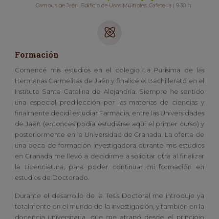
Campus de Jaén. Edificio de Usos Múltiples. Cafetería | 9.30 h
Formación
Comencé mis estudios en el colegio La Purísima de las
Hermanas Carmelitas de Jaén y finalicé el Bachillerato en el
Instituto Santa Catalina de Alejandría. Siempre he sentido
una especial predilección por las materias de ciencias y
finalmente decidí estudiar Farmacia, entre las Universidades
de Jaén (entonces podía estudiarse aquí el primer curso) y
posteriormente en la Universidad de Granada. La oferta de
una beca de formación investigadora durante mis estudios
en Granada me llevó a decidirme a solicitar otra al finalizar
la Licenciatura, para poder continuar mi formación en
estudios de Doctorado.
Durante el desarrollo de la Tesis Doctoral me introduje ya
totalmente en el mundo de la investigación, y también en la
docencia universitaria, que me atrapó desde el principio