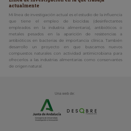
actualmente
Mi línea de investigación actual es el estudio de la influencia
que tiene el empleo de biocidas (desinfectantes
empleados en la industria alimentaria), antibióticos o
metales pesados en la aparición de resistencias a
antibióticos en bacterias de importancia clínica. También
desarrollo un proyecto en que buscamos nuevos
compuestos naturales con actividad antimicrobiana para
ofrecerlos a las industrias alimentarias como conservantes
de origen natural.
Una web de: