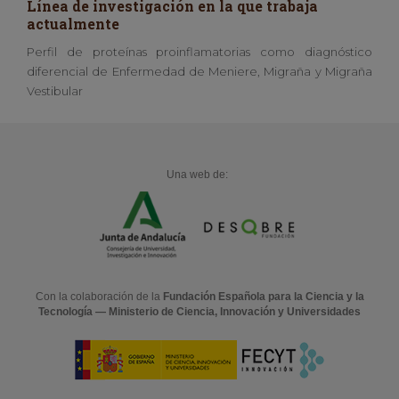
Línea de investigación en la que trabaja
actualmente
Perfil de proteínas proinflamatorias como diagnóstico
diferencial de Enfermedad de Meniere, Migraña y Migraña
Vestibular
Una web de:
Con la colaboración de la
Fundación Española para la Ciencia y la
Tecnología — Ministerio de Ciencia, Innovación y Universidades