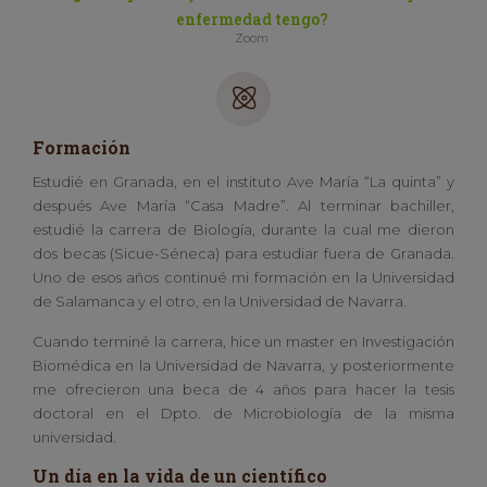
enfermedad tengo?
Zoom
Formación
Estudié en Granada, en el instituto Ave María “La quinta” y
después Ave María “Casa Madre”. Al terminar bachiller,
estudié la carrera de Biología, durante la cual me dieron
dos becas (Sicue-Séneca) para estudiar fuera de Granada.
Uno de esos años continué mi formación en la Universidad
de Salamanca y el otro, en la Universidad de Navarra.
Cuando terminé la carrera, hice un master en Investigación
Biomédica en la Universidad de Navarra, y posteriormente
me ofrecieron una beca de 4 años para hacer la tesis
doctoral en el Dpto. de Microbiología de la misma
universidad.
Un día en la vida de un científico