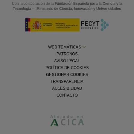
Con la colaboración de la
Fundación Española para la Ciencia y la
Tecnología — Ministerio de Ciencia, Innovación y Universidades
WEB TEMÁTICAS
PATRONOS
AVISO LEGAL
POLÍTICA DE COOKIES
GESTIONAR COOKIES
TRANSPARENCIA
ACCESIBILIDAD
CONTACTO