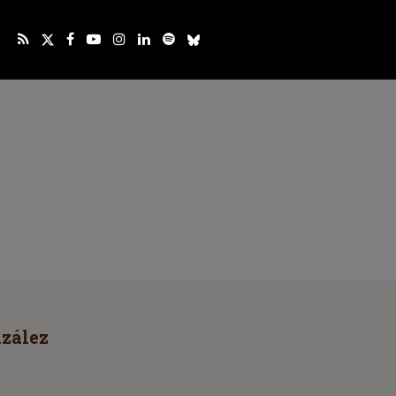
zález