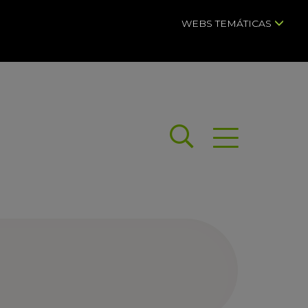
WEBS TEMÁTICAS
Buscar
Abrir menú