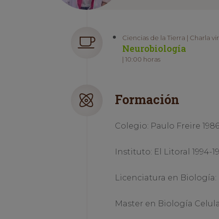
Ciencias de la Tierra | Charla vi
Neurobiología
| 10:00 horas
Formación
Colegio: Paulo Freire 198
Instituto: El Litoral 1994-1
Licenciatura en Biología
Master en Biología Celul