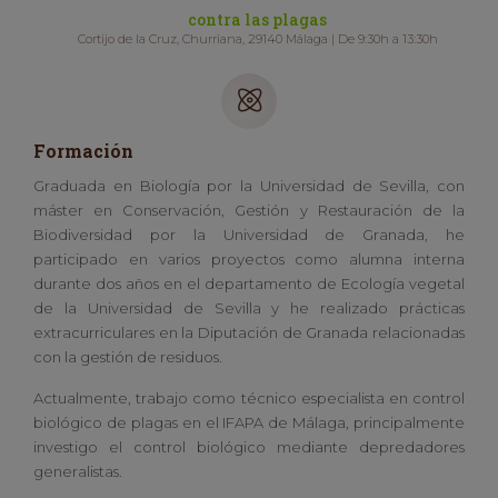
contra las plagas
Cortijo de la Cruz, Churriana, 29140 Málaga | De 9:30h a 13:30h
Formación
Graduada en Biología por la Universidad de Sevilla, con
máster en Conservación, Gestión y Restauración de la
Biodiversidad por la Universidad de Granada, he
participado en varios proyectos como alumna interna
durante dos años en el departamento de Ecología vegetal
de la Universidad de Sevilla y he realizado prácticas
extracurriculares en la Diputación de Granada relacionadas
con la gestión de residuos.
Actualmente, trabajo como técnico especialista en control
biológico de plagas en el IFAPA de Málaga, principalmente
investigo el control biológico mediante depredadores
generalistas.