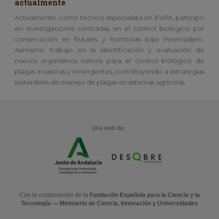
actualmente
Actualmente, como técnico especialista en IFAPA, participo
en investigaciones centradas en el control biológico por
conservación en frutales y horticolas bajo invernadero.
Asimismo, trabajo en la identificación y evaluación de
nuevos organismos nativos para el control biológico de
plagas invasoras y emergentes, contribuyendo a estrategias
sostenibles de manejo de plagas en sistemas agrícolas.
Una web de:
Con la colaboración de la
Fundación Española para la Ciencia y la
Tecnología — Ministerio de Ciencia, Innovación y Universidades