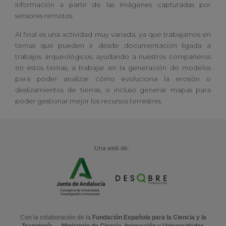
información a partir de las imágenes capturadas por
sensores remotos.
Al final es una actividad muy variada, ya que trabajamos en
temas que pueden ir desde documentación ligada a
trabajos arqueológicos, ayudando a nuestros compañeros
en estos temas, a trabajar en la generación de modelos
para poder analizar cómo evoluciona la erosión o
deslizamientos de tierras, o incluso generar mapas para
poder gestionar mejor los recursos terrestres.
Una web de:
Con la colaboración de la
Fundación Española para la Ciencia y la