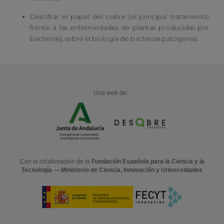
Descifrar el papel del cobre (el principal tratamiento
frente a las enfermedades de plantas producidas por
bacterias), sobre la biología de bacterias patógenas.
Una web de:
Con la colaboración de la
Fundación Española para la Ciencia y la
Tecnología — Ministerio de Ciencia, Innovación y Universidades