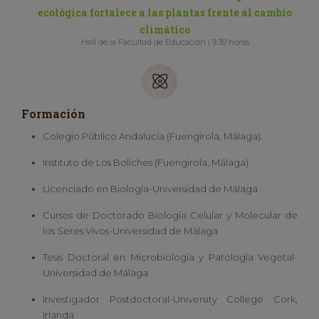
ecológica fortalece a las plantas frente al cambio
climático
Hall de la Facultad de Educación | 9.30 horas
Formación
Colegio Público Andalucía (Fuengirola, Málaga).
Instituto de Los Boliches (Fuengirola, Málaga)
Licenciado en Biología-Universidad de Málaga
Cursos de Doctorado Biología Celular y Molecular de
los Seres Vivos-Universidad de Málaga
Tesis Doctoral en Microbiología y Patología Vegetal-
Universidad de Málaga
Investigador Postdoctoral-University College Cork,
Irlanda